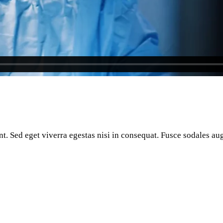
. Sed eget viverra egestas nisi in consequat. Fusce sodales aug