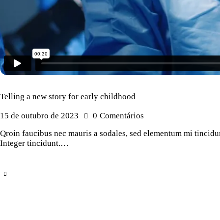
Telling a new story for early childhood
15 de outubro de 2023
0
Comentários
Qroin faucibus nec mauris a sodales, sed elementum mi tincidunt
Integer tincidunt.…