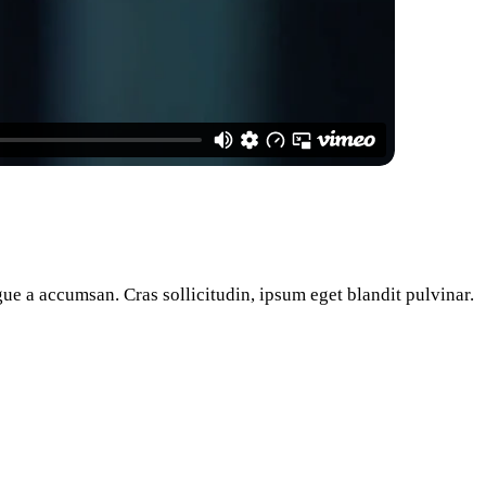
ue a accumsan. Cras sollicitudin, ipsum eget blandit pulvinar.