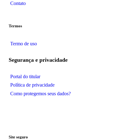
Contato
Termos
Termo de uso
Segurança e privacidade
Portal do titular
Política de privacidade
Como protegemos seus dados?
Site seguro