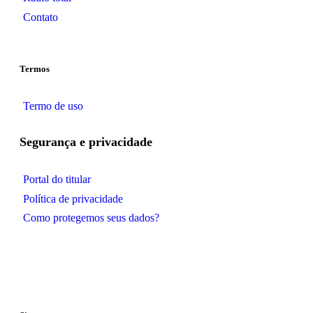
Contato
Termos
Termo de uso
Segurança e privacidade
Portal do titular
Política de privacidade
Como protegemos seus dados?