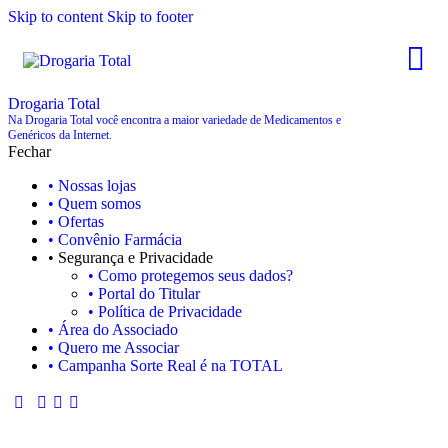
Skip to content
Skip to footer
Drogaria Total
Na Drogaria Total você encontra a maior variedade de Medicamentos e
Genéricos da Internet.
Fechar
• Nossas lojas
• Quem somos
• Ofertas
• Convênio Farmácia
• Segurança e Privacidade
• Como protegemos seus dados?
• Portal do Titular
• Política de Privacidade
• Área do Associado
• Quero me Associar
• Campanha Sorte Real é na TOTAL