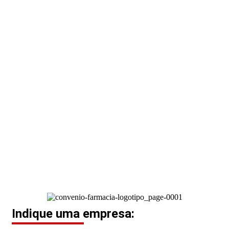
Indique uma empresa: