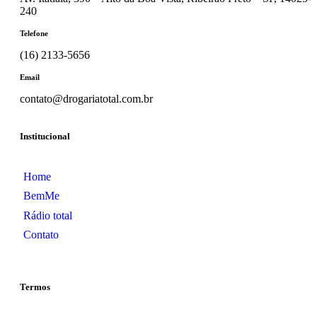
240
Telefone
(16) 2133-5656
Email
contato@drogariatotal.com.br
Institucional
Home
BemMe
Rádio total
Contato
Termos