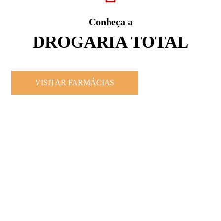
Conheça a
DROGARIA TOTAL
VISITAR FARMÁCIAS