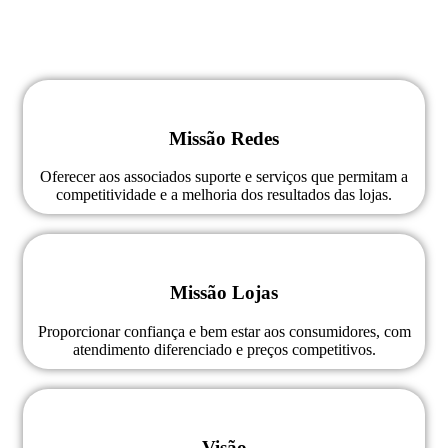
Missão Redes
Oferecer aos associados suporte e serviços que permitam a
competitividade e a melhoria dos resultados das lojas.
Missão Lojas
Proporcionar confiança e bem estar aos consumidores, com
atendimento diferenciado e preços competitivos.
Visão