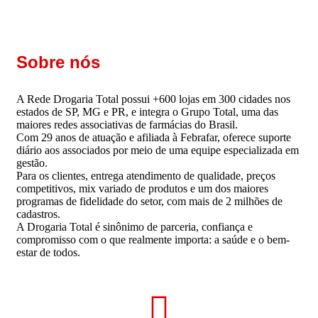
Sobre nós
A Rede Drogaria Total possui +600 lojas em 300 cidades nos
estados de SP, MG e PR, e integra o Grupo Total, uma das
maiores redes associativas de farmácias do Brasil.
Com 29 anos de atuação e afiliada à Febrafar, oferece suporte
diário aos associados por meio de uma equipe especializada em
gestão.
Para os clientes, entrega atendimento de qualidade, preços
competitivos, mix variado de produtos e um dos maiores
programas de fidelidade do setor, com mais de 2 milhões de
cadastros.
A Drogaria Total é sinônimo de parceria, confiança e
compromisso com o que realmente importa: a saúde e o bem-
estar de todos.