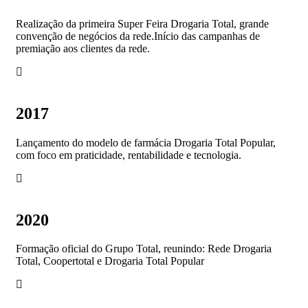
Realização da primeira Super Feira Drogaria Total, grande
convenção de negócios da rede.Início das campanhas de
premiação aos clientes da rede.
2017
Lançamento do modelo de farmácia Drogaria Total Popular,
com foco em praticidade, rentabilidade e tecnologia.
2020
Formação oficial do Grupo Total, reunindo: Rede Drogaria
Total, Coopertotal e Drogaria Total Popular