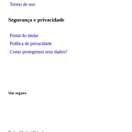
Termo de uso
Segurança e privacidade
Portal do titular
Política de privacidade
Como protegemos seus dados?
Site seguro