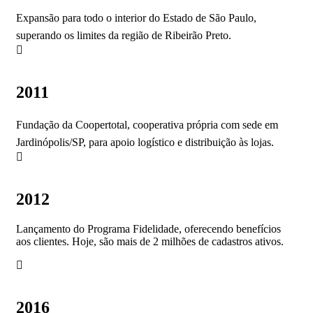
Expansão para todo o interior do Estado de São Paulo,
superando os limites da região de Ribeirão Preto.
2011
Fundação da Coopertotal, cooperativa própria com sede em
Jardinópolis/SP, para apoio logístico e distribuição às lojas.
2012
Lançamento do Programa Fidelidade, oferecendo benefícios
aos clientes. Hoje, são mais de 2 milhões de cadastros ativos.
2016