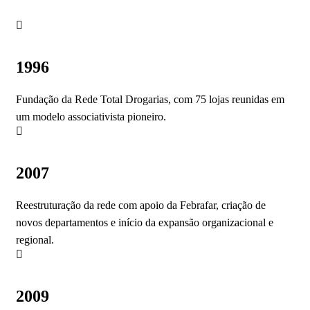
1996
Fundação da Rede Total Drogarias, com 75 lojas reunidas em
um modelo associativista pioneiro.
2007
Reestruturação da rede com apoio da Febrafar, criação de
novos departamentos e início da expansão organizacional e
regional.
2009