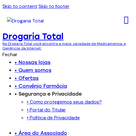
Skip to content
Skip to footer
Drogaria Total
Na Drogaria Total você encontra a maior variedade de Medicamentos e
Genéricos da Internet.
Fechar
• Nossas lojas
• Quem somos
• Ofertas
• Convênio Farmácia
• Segurança e Privacidade
• Como protegemos seus dados?
• Portal do Titular
• Política de Privacidade
• Área do Associado