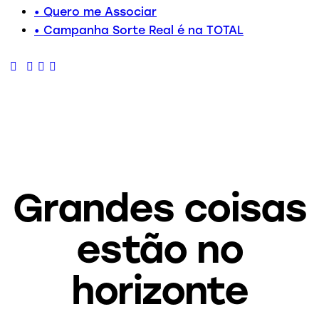
• Quero me Associar
• Campanha Sorte Real é na TOTAL
Grandes coisas
estão no
horizonte