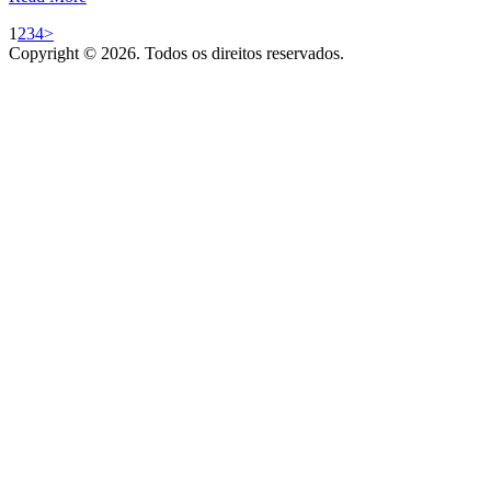
1
2
3
4
>
Copyright © 2026. Todos os direitos reservados.