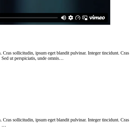
Cras sollicitudin, ipsum eget blandit pulvinar. Integer tincidunt. Cras
m. Sed ut perspiciatis, unde omnis…
Cras sollicitudin, ipsum eget blandit pulvinar. Integer tincidunt. Cras
m. …