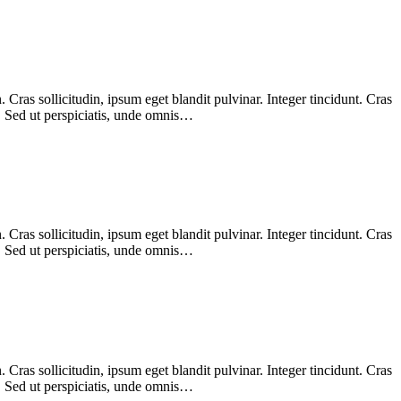
Cras sollicitudin, ipsum eget blandit pulvinar. Integer tincidunt. Cras
m. Sed ut perspiciatis, unde omnis…
Cras sollicitudin, ipsum eget blandit pulvinar. Integer tincidunt. Cras
m. Sed ut perspiciatis, unde omnis…
Cras sollicitudin, ipsum eget blandit pulvinar. Integer tincidunt. Cras
m. Sed ut perspiciatis, unde omnis…