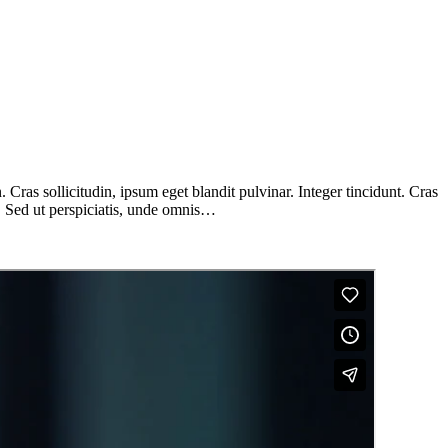
Cras sollicitudin, ipsum eget blandit pulvinar. Integer tincidunt. Cras
m. Sed ut perspiciatis, unde omnis…