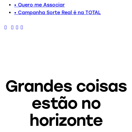
• Quero me Associar
• Campanha Sorte Real é na TOTAL
Grandes coisas
estão no
horizonte