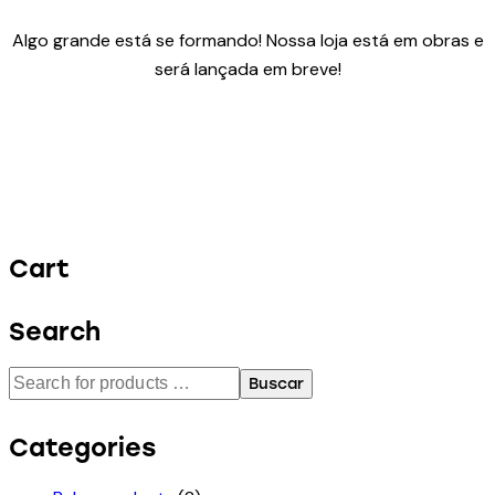
Algo grande está se formando! Nossa loja está em obras e
será lançada em breve!
Cart
Search
Buscar
Categories