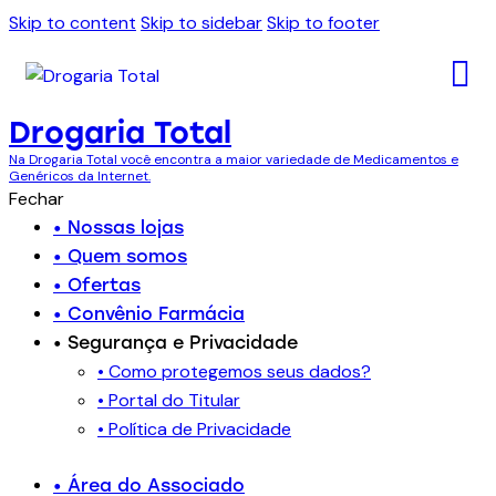
Skip to content
Skip to sidebar
Skip to footer
Drogaria Total
Na Drogaria Total você encontra a maior variedade de Medicamentos e
Genéricos da Internet.
Fechar
• Nossas lojas
• Quem somos
• Ofertas
• Convênio Farmácia
• Segurança e Privacidade
• Como protegemos seus dados?
• Portal do Titular
• Política de Privacidade
• Área do Associado