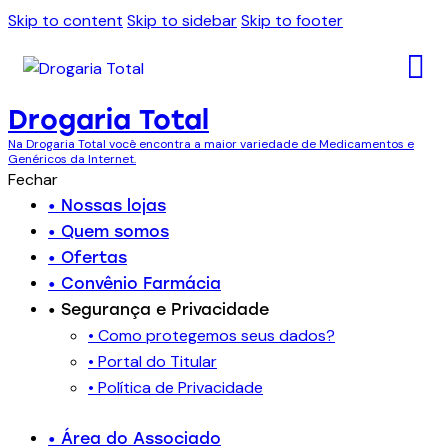
Skip to content
Skip to sidebar
Skip to footer
Drogaria Total
Na Drogaria Total você encontra a maior variedade de Medicamentos e
Genéricos da Internet.
Fechar
• Nossas lojas
• Quem somos
• Ofertas
• Convênio Farmácia
• Segurança e Privacidade
• Como protegemos seus dados?
• Portal do Titular
• Política de Privacidade
• Área do Associado