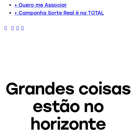
• Quero me Associar
• Campanha Sorte Real é na TOTAL
Grandes coisas
estão no
horizonte