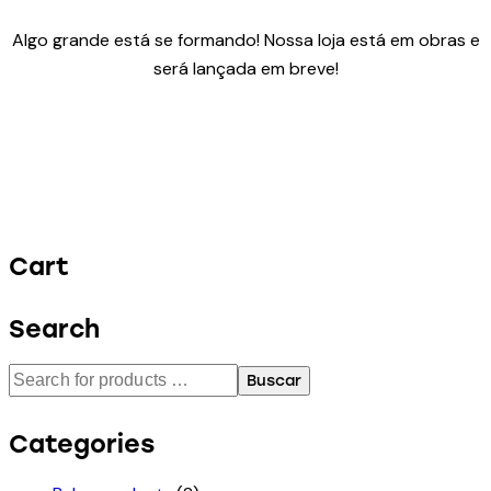
Algo grande está se formando! Nossa loja está em obras e
será lançada em breve!
Cart
Search
Buscar
Categories