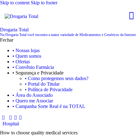
Skip to content
Skip to footer
Drogaria Total
Na Drogaria Total você encontra a maior variedade de Medicamentos e Genéricos da Internet.
Fechar
• Nossas lojas
• Quem somos
• Ofertas
• Convênio Farmácia
• Segurança e Privacidade
• Como protegemos seus dados?
• Portal do Titular
• Política de Privacidade
• Área do Associado
• Quero me Associar
• Campanha Sorte Real é na TOTAL
Hospital
How to choose quality medical services