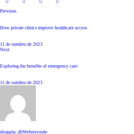
Previous
How private clinics improve healthcare access
11 de outubro de 2023
Next
Exploring the benefits of emergency care
11 de outubro de 2023
drogaria_dbWebnovosite