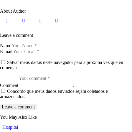
About Author
Leave a comment
Name
E-mail
Salvar meus dados neste navegador para a próxima vez que eu
comentar.
Comment
Concordo que meus dados enviados sejam coletados e
armazenados.
You May Also Like
Hospital